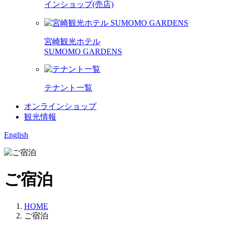
インショップ(売店)
宮崎観光ホテル
SUMOMO GARDENS
テナント一覧
オンラインショップ
観光情報
English
ご宿泊
HOME
ご宿泊