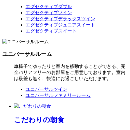
エグゼクティブダブル
エグゼクティブツイン
エグゼクティブデラックスツイン
エグゼクティブジュニアスイート
エグゼクティブスイート
ユニバーサルルーム
車椅子でゆったりと室内を移動することができる、完
全バリアフリーのお部屋をご用意しております。室内
は段差も無く、快適にお過ごしいただけます。
ユニバーサルツイン
ユニバーサルファミリールーム
こだわりの朝食