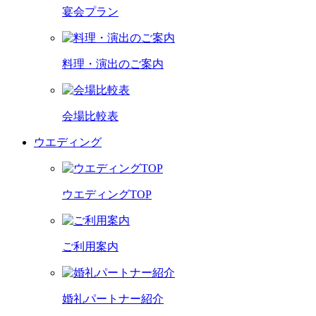
宴会プラン
料理・演出のご案内
会場比較表
ウエディング
ウエディングTOP
ご利用案内
婚礼パートナー紹介