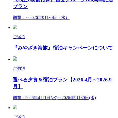
プラン
期間：～2026年9月30日（水）
ご宿泊
『みやざき海旅』宿泊キャンペーンについて
ご宿泊
選べる夕食＆宿泊プラン【2026.4月～2026.9
月】
期間：2026年4月1日(水)～2026年9月30日(水)
ご宿泊