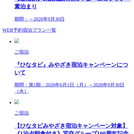
素泊まり
期間：～2026年9月30日
WEB予約宿泊プラン一覧
ご宿泊
『ひなタビ』みやざき宿泊キャンペーンにつ
いて
期間：第1期：2026年6月1日（月）～2026年9月30日
（水）
ご宿泊
【ひなタビみやざき宿泊キャンペーン対象】
《1泊夕朝食付き》​​​​​​宮交グループ100周年記念