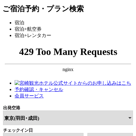
ご宿泊予約・プラン検索
宿泊
宿泊+航空券
宿泊+レンタカー
公式サイトからのお申し込みはこち
予約確認・キャンセル
会員サービス