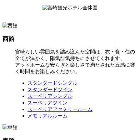
西館
宮崎らしい雰囲気を詰め込んだ空間は、衣・食・住の
全てが温かく、陽気な気持ちにさせてくれます。
アットホームな安らぎと楽しさで満たされた五感に響
く時間をお楽しみください。
スタンダードシングル
スタンダードツイン
スーペリアシングル
スーペリアツイン
スーペリアファミリールーム
メモリアルルーム