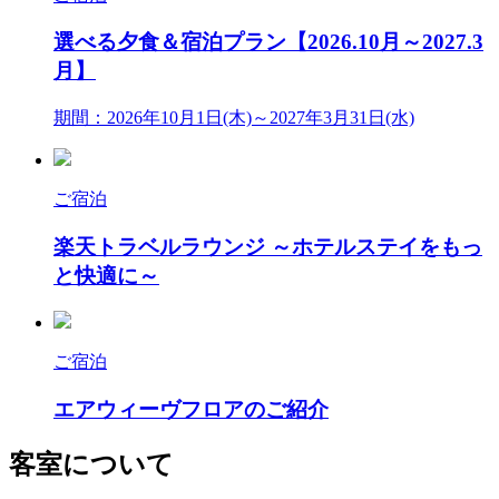
選べる夕食＆宿泊プラン【2026.10月～2027.3
月】
期間：2026年10月1日(木)～2027年3月31日(水)
ご宿泊
楽天トラベルラウンジ ～ホテルステイをもっ
と快適に～
ご宿泊
エアウィーヴフロアのご紹介
客室について