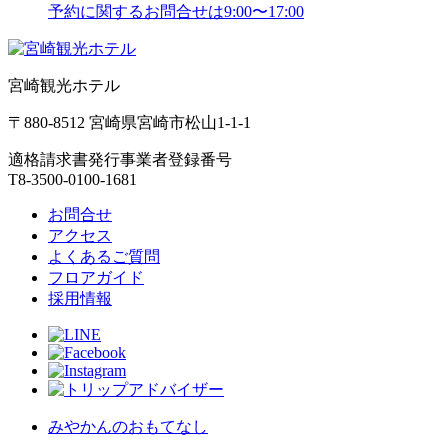
予約に関するお問合せは9:00〜17:00
宮崎観光ホテル
〒880-8512 宮崎県宮崎市松山1-1-1
適格請求書発行事業者登録番号
T8-3500-0100-1681
お問合せ
アクセス
よくあるご質問
フロアガイド
採用情報
みやかんのおもてなし