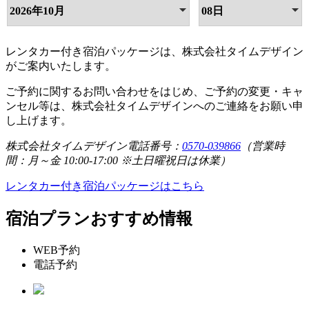
レンタカー付き宿泊パッケージは、株式会社タイムデザイン
がご案内いたします。
ご予約に関するお問い合わせをはじめ、ご予約の変更・キャ
ンセル等は、株式会社タイムデザインへのご連絡をお願い申
し上げます。
株式会社タイムデザイン電話番号：
0570-039866
（営業時
間：月～金 10:00-17:00 ※土日曜祝日は休業）
レンタカー付き宿泊パッケージはこちら
宿泊プランおすすめ情報
WEB予約
電話予約