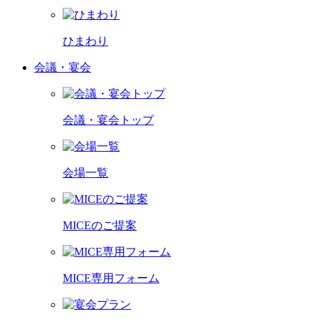
ひまわり
会議・宴会
会議・宴会トップ
会場一覧
MICEのご提案
MICE専用フォーム