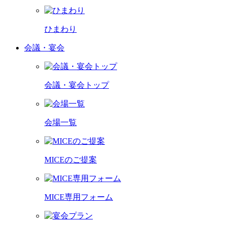
ひまわり
会議・宴会
会議・宴会トップ
会場一覧
MICEのご提案
MICE専用フォーム