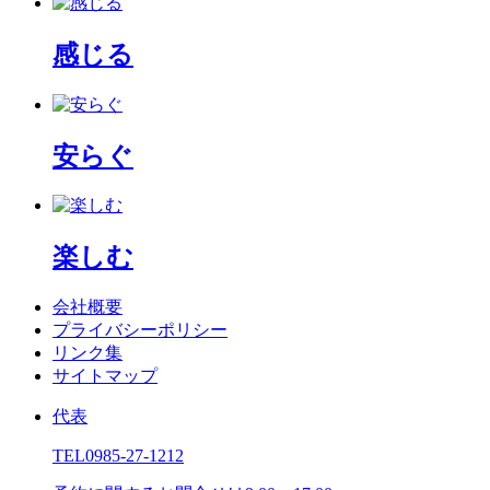
感じる
安らぐ
楽しむ
会社概要
プライバシーポリシー
リンク集
サイトマップ
代表
TEL
0985-27-1212