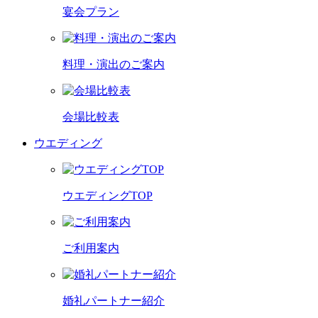
宴会プラン
料理・演出のご案内
会場比較表
ウエディング
ウエディングTOP
ご利用案内
婚礼パートナー紹介