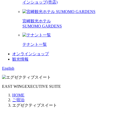
インショップ(売店)
宮崎観光ホテル
SUMOMO GARDENS
テナント一覧
オンラインショップ
観光情報
English
EAST WING
EXECUTIVE SUITE
HOME
ご宿泊
エグゼクティブスイート