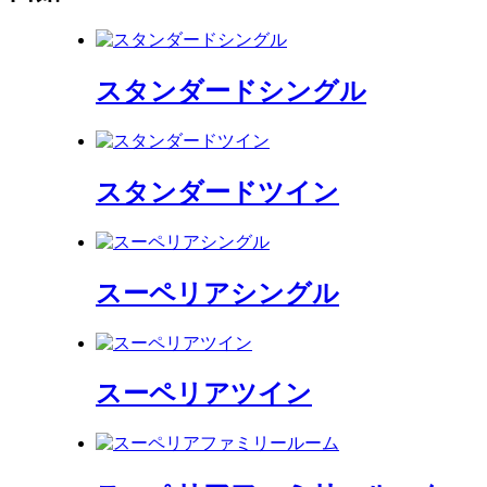
スタンダードシングル
スタンダードツイン
スーペリアシングル
スーペリアツイン