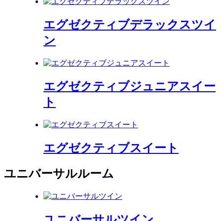
エグゼクティブデラックスツイ
ン
エグゼクティブジュニアスイー
ト
エグゼクティブスイート
ユニバーサルルーム
ユニバーサルツイン