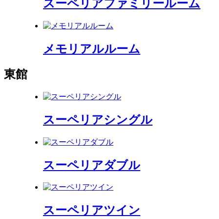
スーペリアファミリールーム
メモリアルルーム
東館
スーペリアシングル
スーペリアダブル
スーペリアツイン