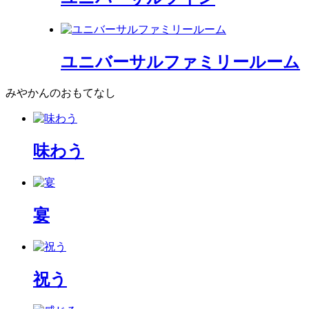
ユニバーサルファミリールーム
みやかんのおもてなし
味わう
宴
祝う