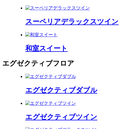
スーペリアデラックスツイン
和室スイート
エグゼクティブフロア
エグゼクティブダブル
エグゼクティブツイン