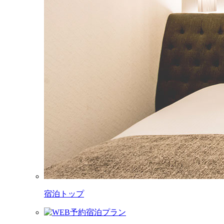
宿泊トップ