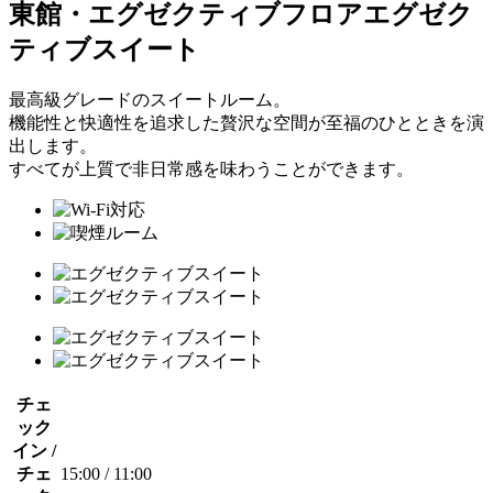
東館・エグゼクティブフロア
エグゼク
ティブスイート
最高級グレードのスイートルーム。
機能性と快適性を追求した贅沢な空間が至福のひとときを演
出します。
すべてが上質で非日常感を味わうことができます。
チェ
ック
イン /
チェ
15:00 / 11:00