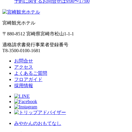
予約に関するお問合せは9:00〜17:00
宮崎観光ホテル
〒880-8512 宮崎県宮崎市松山1-1-1
適格請求書発行事業者登録番号
T8-3500-0100-1681
お問合せ
アクセス
よくあるご質問
フロアガイド
採用情報
みやかんのおもてなし